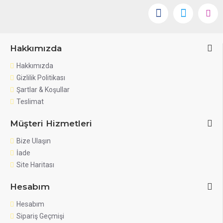
Hakkımızda
Hakkımızda
Gizlilik Politikası
Şartlar & Koşullar
Teslimat
Müşteri Hizmetleri
Bize Ulaşın
İade
Site Haritası
Hesabım
Hesabım
Sipariş Geçmişi