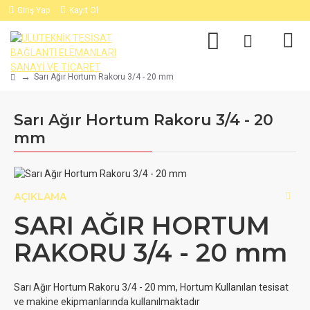
Giriş Yap
Kayıt Ol
Sarı Ağır Hortum Rakoru 3/4 - 20 mm
Sarı Ağır Hortum Rakoru 3/4 - 20
mm
AÇIKLAMA
SARI AĞIR HORTUM
RAKORU 3/4 - 20 mm
Sarı Ağır Hortum Rakoru 3/4 - 20 mm, Hortum Kullanılan tesisat
ve makine ekipmanlarında kullanılmaktadır