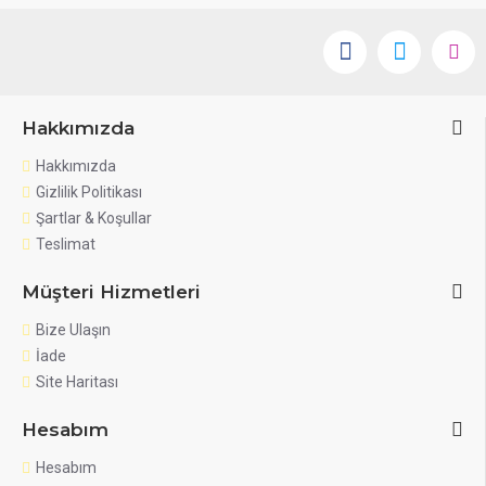
Hakkımızda
Hakkımızda
Gizlilik Politikası
Şartlar & Koşullar
Teslimat
Müşteri Hizmetleri
Bize Ulaşın
İade
Site Haritası
Hesabım
Hesabım