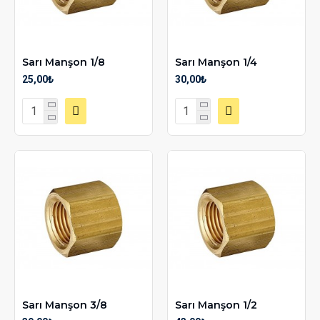
Sarı Manşon 1/8
Sarı Manşon 1/4
25,00₺
30,00₺
Sarı Manşon 3/8
Sarı Manşon 1/2