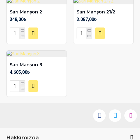
Sarı Manşon 2
Sarı Manşon 21/2
348,00₺
3.087,00₺
Sarı Manşon 3
4.605,00₺
Hakkımızda