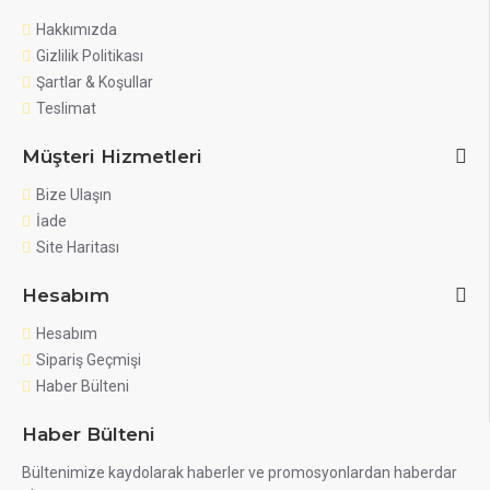
Hakkımızda
Gizlilik Politikası
Şartlar & Koşullar
Teslimat
Müşteri Hizmetleri
Bize Ulaşın
İade
Site Haritası
Hesabım
Hesabım
Sipariş Geçmişi
Haber Bülteni
Haber Bülteni
Bültenimize kaydolarak haberler ve promosyonlardan haberdar