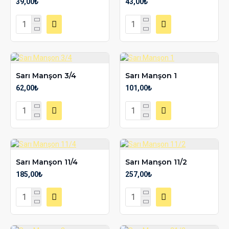
39,00₺
43,00₺
Sarı Manşon 3/4
Sarı Manşon 1
62,00₺
101,00₺
Sarı Manşon 11/4
Sarı Manşon 11/2
185,00₺
257,00₺