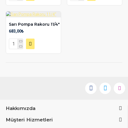
Sarı Pompa Rakoru 11/4"
683,00₺
Hakkımızda
Müşteri Hizmetleri