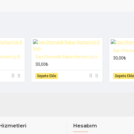
Sarı Otoma
Sarı Otomatik Rakor Hortum Uç 8 mm
Sarı Otomatik Rakor Hortum Uç 6 mm
30,00₺
30,00₺
Sepete Ekle
Sepete Ekle
Hizmetleri
Hesabım