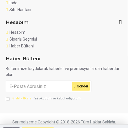
İade
Site Haritası
Hesabım
Hesabım
Sipariş Geçmişi
Haber Bülteni
Haber Bülteni
Bültenimize kaydolarak haberler ve promosyonlardan haberdar
olun.
Gönder
Gizlilik İlkeleri
'ni okudum ve kabul ediyorum.
Sarımalzeme Copyright © 2018-2026 Tüm Haklar Saklıdır.