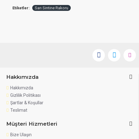
Etiketler:
Sarı Sintine Rakoru
Hakkımızda
Hakkımızda
Gizlilik Politikası
Şartlar & Koşullar
Teslimat
Müşteri Hizmetleri
Bize Ulaşın